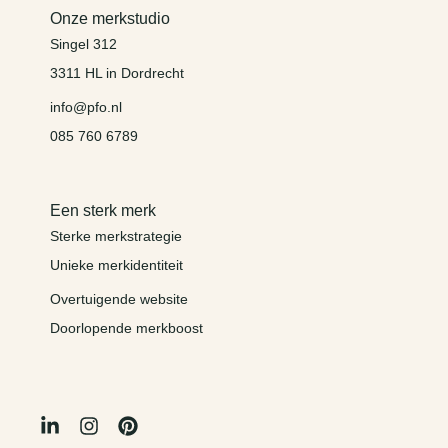
Onze merkstudio
Singel 312
3311 HL in Dordrecht
info@pfo.nl
085 760 6789
Een sterk merk
Sterke merkstrategie
Unieke merkidentiteit
Overtuigende website
Doorlopende merkboost