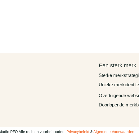
Een sterk merk
Sterke merkstrategi
Unieke merkidentite
Overtuigende websi
Doorlopende merkb
tudio PFO.
Alle rechten voorbehouden.
Privacybeleid
&
Algemene Voorwaarden