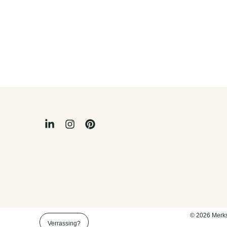
© 2026 Merks
Verrassing?