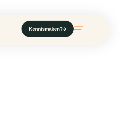
Kennismaken?